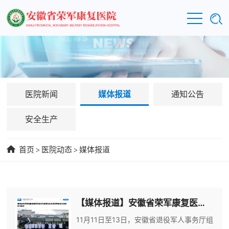
医院新闻
媒体报道
通知公告
安全生产
首页
>
医院动态
>
媒体报道
【媒体报道】安徽省荣军康复医院到泾县革命老区开展体检巡诊活动
11月11日至13日，安徽省退役军人事务厅组