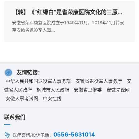
【转】《“红绿白”是省荣康医院文化的三原...
安徽省荣军康复医院成立于1949年11月，2018年11月转隶
至安徽省退役军人事...
友情链接：
中华人民共和国退役军人事务部
安徽省退役军人事务厅
安
徽省人民政府
桐城市人民政府
安徽省卫健委
安徽先锋网
安徽人事考试网
中安在线
联系我们
0556-5631014
医疗咨询/投诉电话：