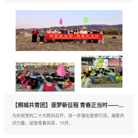
【桐城共青团】逐梦新征程 青春正当时——...
为庆祝党的二十大胜利召开，进一步强化思想引领，凝聚共
识力量，绽放青春风采，10月...