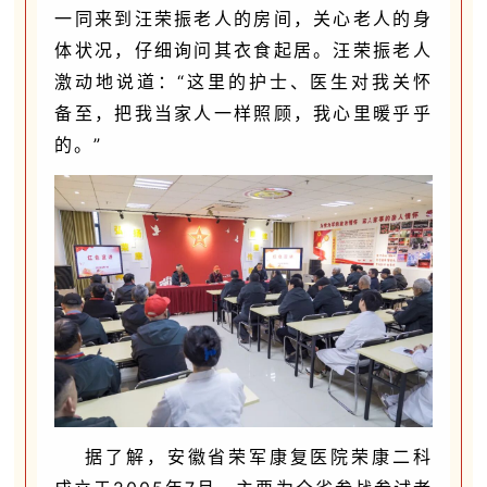
一同来到汪荣振老人的房间，关心老人的身
体状况，仔细询问其衣食起居。汪荣振老人
激动地说道：“这里的护士、医生对我关怀
备至，把我当家人一样照顾，我心里暖乎乎
的。”
据了解，安徽省荣军康复医院荣康二科