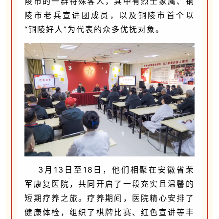
陵市的一群特殊客人，其中有烈士家属、铜
陵市老兵宣讲团成员，以及铜陵市首个以
“铜陵好人”为代表的众多优抚对象。
3月13日至18日，他们相聚在安徽省荣
军康复医院，共同开启了一段充实且温馨的
短期疗养之旅。疗养期间，医院精心安排了
健康体检，组织了棋牌比赛、红色宣讲等丰