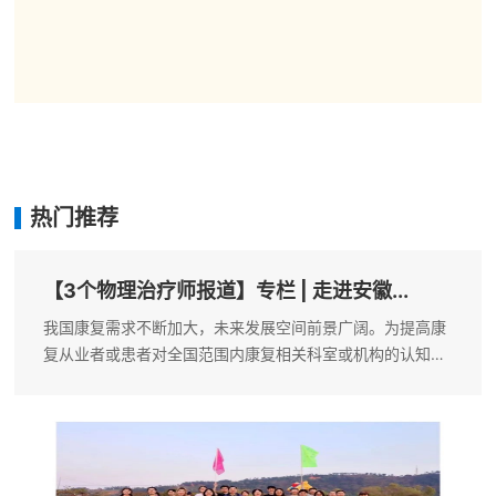
热门推荐
【3个物理治疗师报道】专栏 | 走进安徽...
我国康复需求不断加大，未来发展空间前景广阔。为提高康
复从业者或患者对全国范围内康复相关科室或机构的认知水
平，促进各地区特色康复资源有效利用，本公众号开设专栏
对全国范围内康复相关科室或机构进行公益推介，以提高科
室或机构知名度，为同行或患者提供...