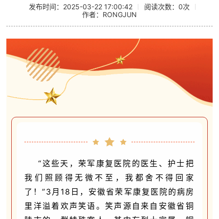
发布时间：2025-03-22 17:00:42
阅读次数：
0
次
作者：RONGJUN
“这些天，荣军康复医院的医生、护士把
我们照顾得无微不至，我都舍不得回家
了！”3月18日，安徽省荣军康复医院的病房
里洋溢着欢声笑语。笑声源自来自安徽省铜