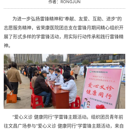
作者：RONGJUN
为进一步弘扬雷锋精神和“奉献、友爱、互助、进步”的
志愿服务精神，省荣康医院团总支在雷锋月期间精心组织开
展了形式多样的学雷锋活动，用实际行动传承和践行雷锋精
神。
“爱心义诊 健康同行”学雷锋主题活动。组织团员青年前
往文昌广场参与“爱心义诊 健康同行”学雷锋主题活动，来自