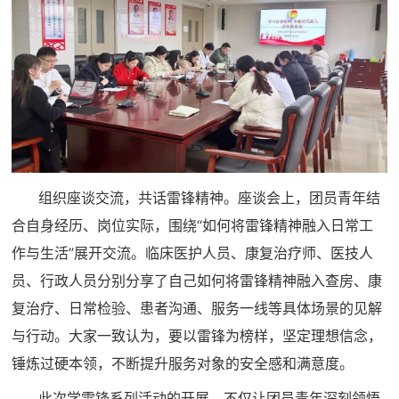
组织座谈交流，共话雷锋精神。座谈会上，团员青年结
合自身经历、岗位实际，围绕“如何将雷锋精神融入日常工
作与生活”展开交流。临床医护人员、康复治疗师、医技人
员、行政人员分别分享了自己如何将雷锋精神融入查房、康
复治疗、日常检验、患者沟通、服务一线等具体场景的见解
与行动。大家一致认为，要以雷锋为榜样，坚定理想信念，
锤炼过硬本领，不断提升服务对象的安全感和满意度。
此次学雷锋系列活动的开展，不仅让团员青年深刻领悟