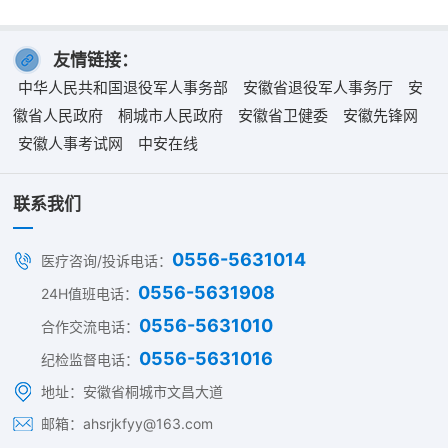
友情链接：
中华人民共和国退役军人事务部
安徽省退役军人事务厅
安
徽省人民政府
桐城市人民政府
安徽省卫健委
安徽先锋网
安徽人事考试网
中安在线
联系我们
0556-5631014
医疗咨询/投诉电话：
0556-5631908
24H值班电话：
0556-5631010
合作交流电话：
0556-5631016
纪检监督电话：
地址：安徽省桐城市文昌大道
邮箱：ahsrjkfyy@163.com