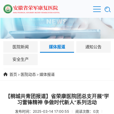
医院新闻
媒体报道
通知公告
安全生产
首页
>
医院动态
>
媒体报道
【桐城共青团报道】省荣康医院团总支开展“学
习雷锋精神 争做时代新人”系列活动
发布时间：2025-03-14 17:00:55
阅读次数：
0
次