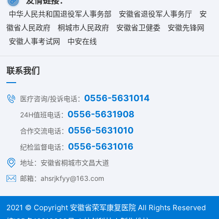
友情链接：
中华人民共和国退役军人事务部
安徽省退役军人事务厅
安
徽省人民政府
桐城市人民政府
安徽省卫健委
安徽先锋网
安徽人事考试网
中安在线
联系我们
0556-5631014
医疗咨询/投诉电话：
0556-5631908
24H值班电话：
0556-5631010
合作交流电话：
0556-5631016
纪检监督电话：
地址：安徽省桐城市文昌大道
邮箱：ahsrjkfyy@163.com
2021 © Copyright
安徽省荣军康复医院
All Rights Reserved