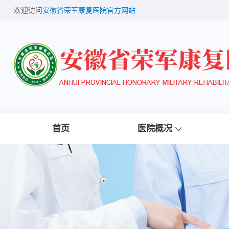
欢迎访问
安徽省荣军康复医院官方网站
首页
医院概况