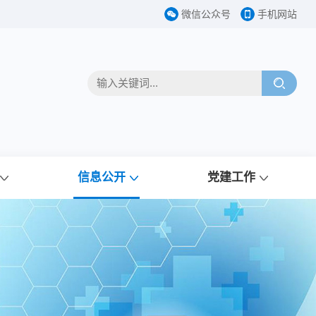
微信公众号
手机网站
信息公开
党建工作