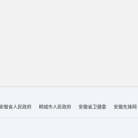
安徽省人民政府
桐城市人民政府
安徽省卫健委
安徽先锋网