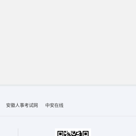
安徽人事考试网
中安在线