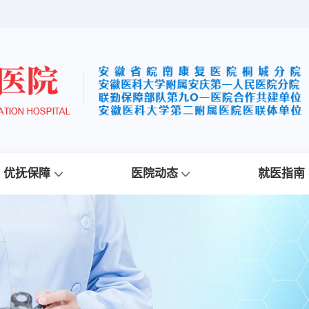
优抚保障
医院动态
就医指南