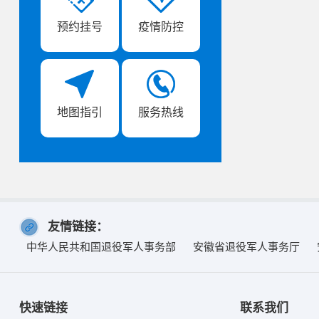
预约挂号
疫情防控
地图指引
服务热线
友情链接：
中华人民共和国退役军人事务部
安徽省退役军人事务厅
快速链接
联系我们