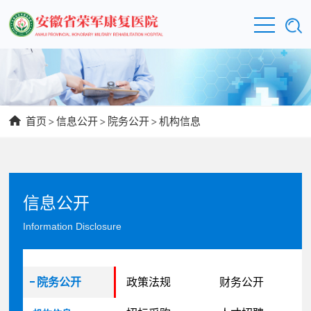
首页
>
信息公开
>
院务公开
>
机构信息
信息公开
Information Disclosure
院务公开
政策法规
财务公开