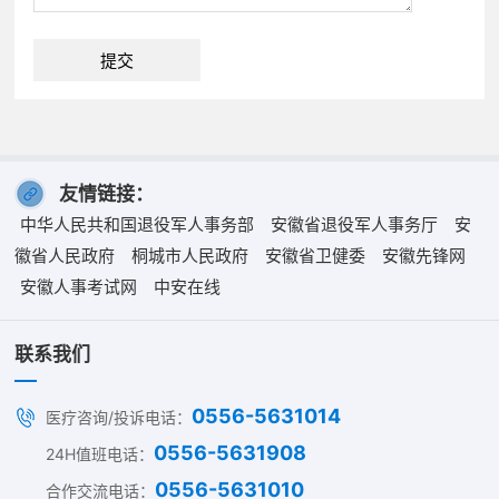
提交
友情链接：
中华人民共和国退役军人事务部
安徽省退役军人事务厅
安
徽省人民政府
桐城市人民政府
安徽省卫健委
安徽先锋网
安徽人事考试网
中安在线
联系我们
0556-5631014
医疗咨询/投诉电话：
0556-5631908
24H值班电话：
0556-5631010
合作交流电话：