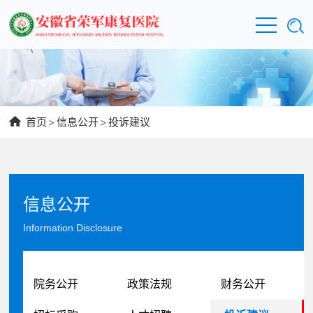
首页
>
信息公开
>
投诉建议
信息公开
Information Disclosure
院务公开
政策法规
财务公开