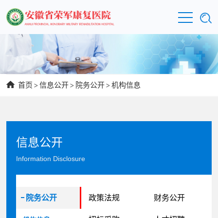
首页
>
信息公开
>
院务公开
>
机构信息
信息公开
Information Disclosure
院务公开
政策法规
财务公开