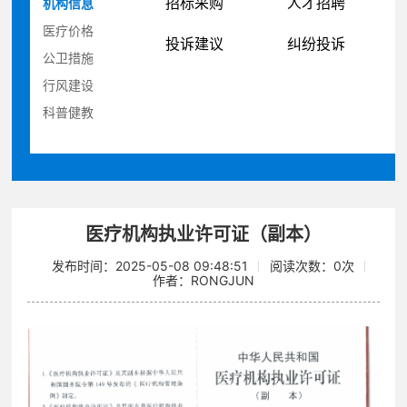
招标采购
人才招聘
机构信息
医疗价格
投诉建议
纠纷投诉
公卫措施
行风建设
科普健教
医疗机构执业许可证（副本）
发布时间：2025-05-08 09:48:51
阅读次数：
0
次
作者：RONGJUN