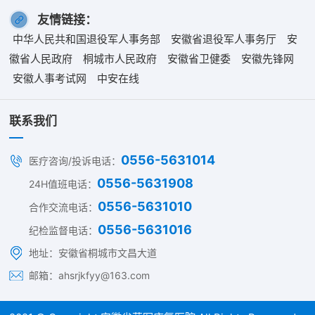
友情链接：
中华人民共和国退役军人事务部
安徽省退役军人事务厅
安
徽省人民政府
桐城市人民政府
安徽省卫健委
安徽先锋网
安徽人事考试网
中安在线
联系我们
0556-5631014
医疗咨询/投诉电话：
0556-5631908
24H值班电话：
0556-5631010
合作交流电话：
0556-5631016
纪检监督电话：
地址：安徽省桐城市文昌大道
邮箱：ahsrjkfyy@163.com