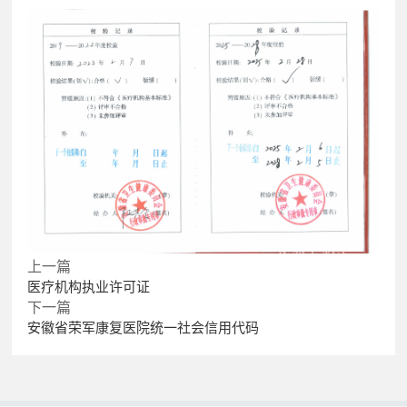
上一篇
医疗机构执业许可证
下一篇
安徽省荣军康复医院统一社会信用代码