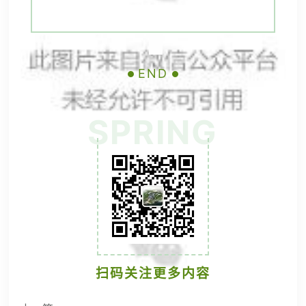
END
SPRING
扫码关注更多内容