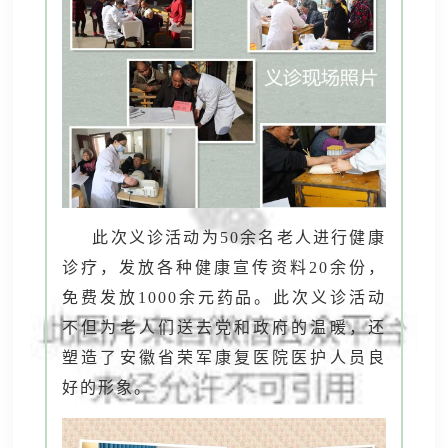
此次义诊活动为50余名老人进行健康
诊疗，发放各种健康宣传资料20余份，
免费发放1000余元药品。此次义诊活动
不但为老人们送去党和政府的温暖，还
塑造了安徽省荣军康复医院医护人员良
好的形象。