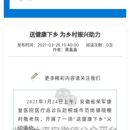
送健康下乡 为乡村振兴助力
发布时间：2021-03-26 15:40:00
阅读次数：
0
次
作者：黄鑫鑫
更多精彩内容请关注我们
2021年3月24日上午，安徽省荣军康
复医院医疗巡诊队赴桐城市范岗镇晓棚
村敬老院，开展了一场“送健康下乡”义
诊活动。