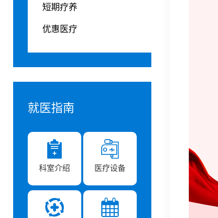
短期疗养
优惠医疗
就医指南
科室介绍
医疗设备