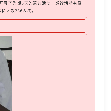
市开展了为期5天的巡诊活动。巡诊活动有健
检人数236人次。