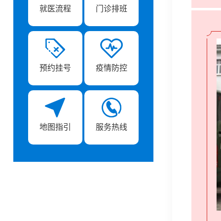
就医流程
门诊排班
预约挂号
疫情防控
地图指引
服务热线