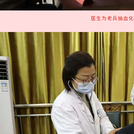
医生为老兵抽血