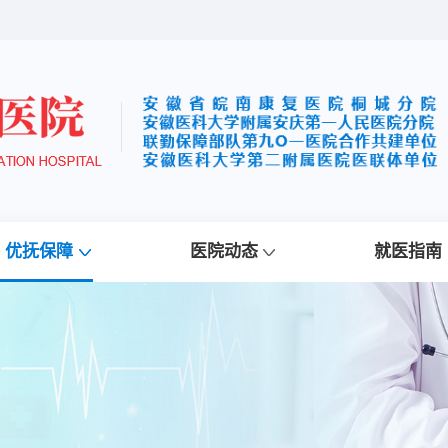
优抚保障
医院动态
就医指南