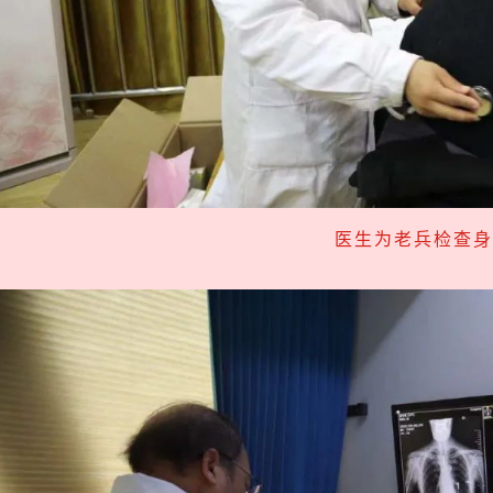
医生为老兵检查