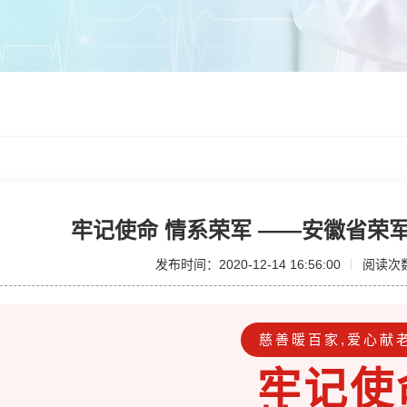
牢记使命 情系荣军 ——安徽省荣
发布时间：2020-12-14 16:56:00
阅读次
慈善暖百家,爱心献老
牢记使