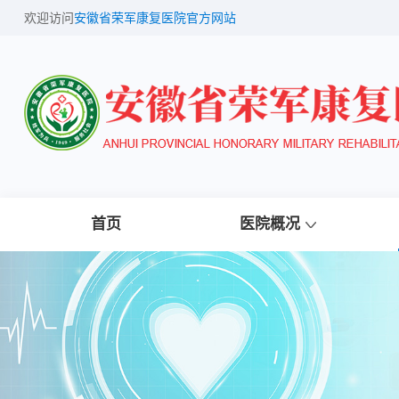
欢迎访问
安徽省荣军康复医院官方网站
首页
医院概况