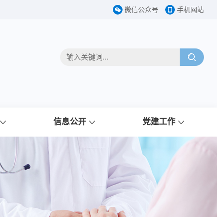
微信公众号
手机网站
信息公开
党建工作