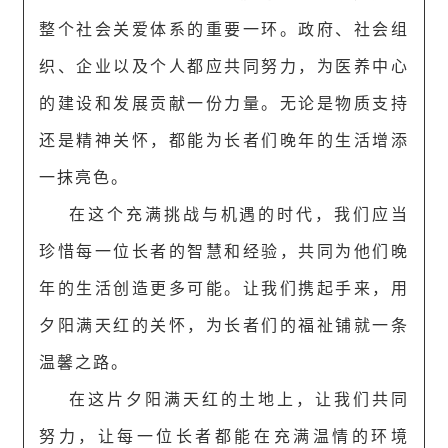
整个社会关爱体系的重要一环。政府、社会组
织、企业以及个人都应共同努力，为医养中心
的建设和发展贡献一份力量。无论是物质支持
还是精神关怀，都能为长者们晚年的生活增添
一抹亮色。
在这个充满挑战与机遇的时代，我们应当
珍惜每一位长者的智慧和经验，共同为他们晚
年的生活创造更多可能。让我们携起手来，用
夕阳满天红的关怀，为长者们的福祉铺就一条
温馨之路。
在这片夕阳满天红的土地上，让我们共同
努力，让每一位长者都能在充满温情的环境