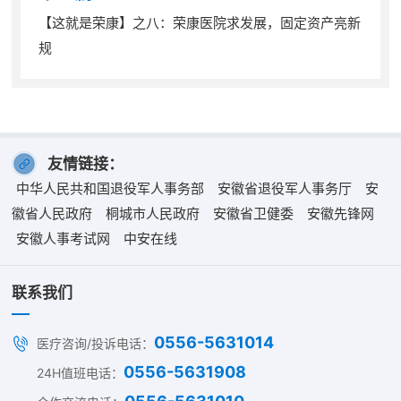
【这就是荣康】之八：荣康医院求发展，固定资产亮新
规
友情链接：
中华人民共和国退役军人事务部
安徽省退役军人事务厅
安
徽省人民政府
桐城市人民政府
安徽省卫健委
安徽先锋网
安徽人事考试网
中安在线
联系我们
0556-5631014
医疗咨询/投诉电话：
0556-5631908
24H值班电话：