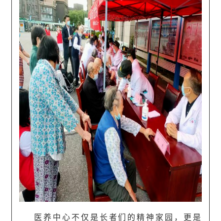
医养中心不仅是长者们的精神家园，更是