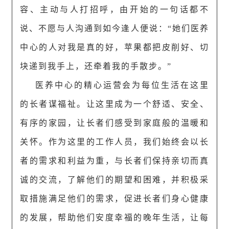
容、主动与人打招呼，由开始的一句话都不
说、不愿与人沟通到如今逢人便说：“她们医养
中心的人对我是真的好，苹果都把皮削好、切
块递到我手上，还牵着我的手散步。”
医养中心的精心运营会为每位生活在这里
的长者谋福祉。让这里成为一个舒适、安全、
有序的家园，让长者们感受到家庭般的温暖和
关怀。作为这里的工作人员，我们始终会以长
者的需求和利益为重，与长者们保持亲切而真
诚的交流，了解他们的期望和困难，并积极采
取措施满足他们的需求，促进长者们身心健康
的发展，帮助他们安度幸福的晚年生活，让每