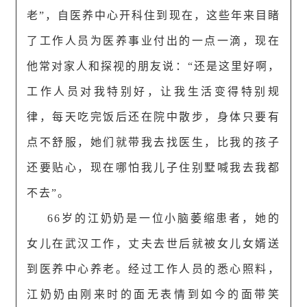
老”，自医养中心开科住到现在，这些年来目睹
了工作人员为医养事业付出的一点一滴，现在
他常对家人和探视的朋友说：“还是这里好啊，
工作人员对我特别好，让我生活变得特别规
律，每天吃完饭后还在院中散步，身体只要有
点不舒服，她们就带我去找医生，比我的孩子
还要贴心，现在哪怕我儿子住别墅喊我去我都
不去”。
66岁的江奶奶是一位小脑萎缩患者，她的
女儿在武汉工作，丈夫去世后就被女儿女婿送
到医养中心养老。经过工作人员的悉心照料，
江奶奶由刚来时的面无表情到如今的面带笑