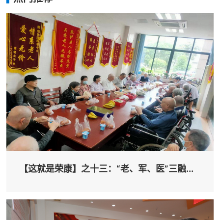
【这就是荣康】之十三：“老、军、医”三融...