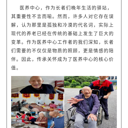
医养中心，作为长者们晚年生活的驿站，
其重要性不言而喻。然而，许多人对它存在误
解，认为那里是孤独和冷漠的代名词，实际上
现代的养老已经在传统的基础上发生了巨大的
变革。作为医养中心工作者的我们深知，长者
们需要的不仅仅是物质的照顾，更是情感的陪
伴。因此，传承关怀成为了医养中心的核心价
值。