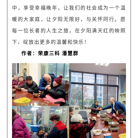
中，享受幸福晚年，让我们的社会成为一个温
暖的大家庭，让夕阳无限好，与关怀同行。愿
每一位长者的人生之旅，在夕阳满天红的映照
下，绽放出更多的温馨和快乐！
作者：荣康三科 潘慧群