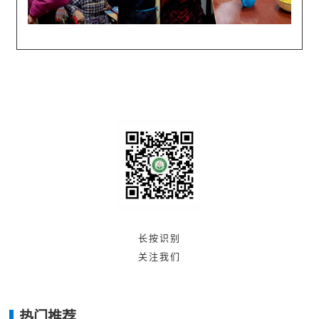
长按识别
关注我们
热门推荐