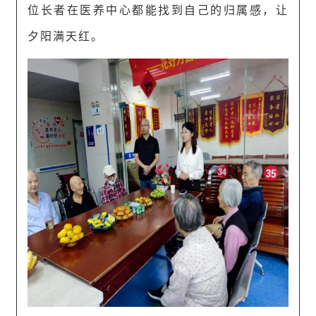
位长者在医养中心都能找到自己的归属感，让
夕阳满天红。