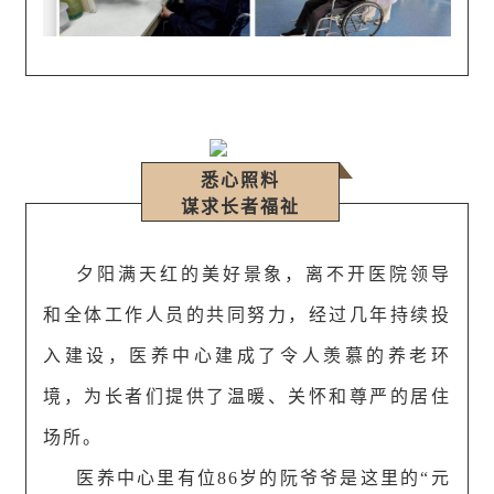
悉心照料
谋求长者福祉
夕阳满天红的美好景象，离不开医院领导
和全体工作人员的共同努力，经过几年持续投
入建设，医养中心建成了令人羡慕的养老环
境，为长者们提供了温暖、关怀和尊严的居住
场所。
医养中心里有位86岁的阮爷爷是这里的“元