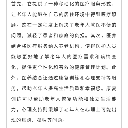
首先，它提供了一种移动化的医疗服务形式，
让老年人能够在自己的居住环境中得到医疗照
顾。这在一定程度上解决了老年人就医不便的
问题，减轻了患者和家庭的负担。其次，医养
结合将医疗服务纳入养老机构，使得医护人员
能够更好地了解老年人的医疗需求和病情变
化，提供更个性化和有效的健康管理计划。此
外，医养结合还通过康复训练和心理支持等服
务，帮助老年人提高生活质量和幸福感。康复
训练可以帮助老年人恢复功能和独立生活能
力，心理支持则缓解了老年人在心理上可能出
现的焦虑、孤独等问题。