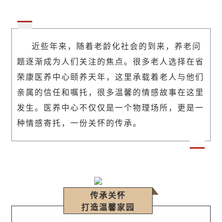
近些年来，随着老龄化社会的到来，养老问
题逐渐成为人们关注的焦点。很多老人选择在省
荣康医养中心颐养天年，这里承载着老人与他们
亲属的信任和嘱托，很多温馨的情感故事在这里
发生。医养中心不仅仅是一个物理场所，更是一
。
种情感寄托，一份关怀的传承
传承关怀
打造温馨家园