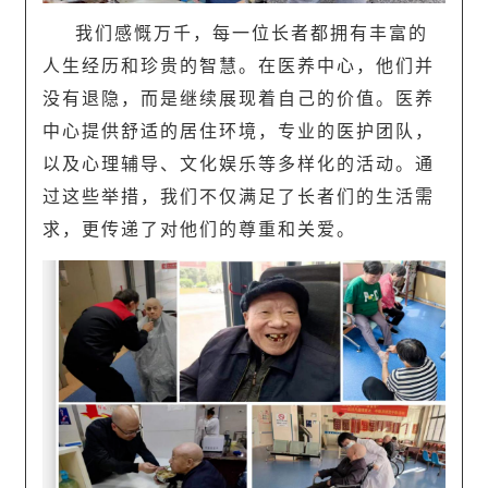
我们感慨万千，每一位长者都拥有丰富的
人生经历和珍贵的智慧。在医养中心，他们并
没有退隐，而是继续展现着自己的价值。医养
中心提供舒适的居住环境，专业的医护团队，
以及心理辅导、文化娱乐等多样化的活动。通
过这些举措，我们不仅满足了长者们的生活需
求，更传递了对他们的尊重和关爱。