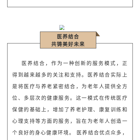
医养结合
共铸美好未来
医养结合，作为一种创新的服务模式，正
得到越来越多的关注和支持。医养结合实际上
是将医疗与养老紧密结合，为老年人提供全方
位、多层次的健康服务。这一模式在传统医疗
保健的基础上，增加了养老护理、康复训练和
心理支持等方面的服务，旨在为老年人创造一
个良好的身心健康环境。 医养结合优点众多，