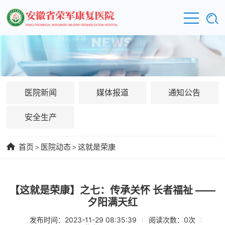
医院新闻
媒体报道
通知公告
安全生产
首页
>
医院动态
>
这就是荣康
【这就是荣康】之七：传承关怀 长者福祉 ——
夕阳满天红
发布时间：2023-11-29 08:35:39
阅读次数：
0
次