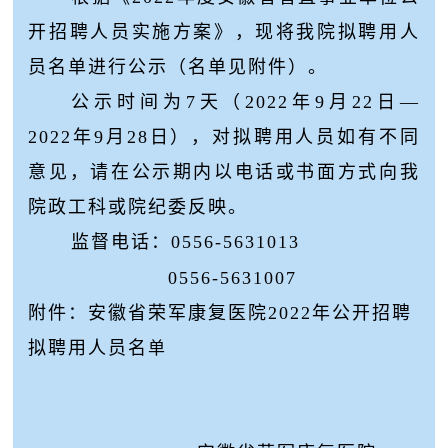
开招聘人员实施方案》，现将我院拟聘用人
员名单进行公示（名单见附件）。
公示时间为7天（2022年9月22日—
2022年9月28日），对拟聘用人员如有不同
意见，请在公示期内以电话或书面方式向我
院政工科或院纪委反映。
监督电话：0556-5631013
0556-5631007
附件：安徽省荣军康复医院2022年公开招聘
拟聘用人员名
单