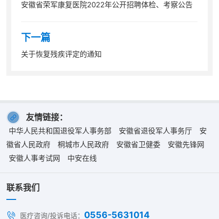
安徽省荣军康复医院2022年公开招聘体检、考察公告
下一篇
关于恢复残疾评定的通知
友情链接：
中华人民共和国退役军人事务部
安徽省退役军人事务厅
安
徽省人民政府
桐城市人民政府
安徽省卫健委
安徽先锋网
安徽人事考试网
中安在线
联系我们
0556-5631014
医疗咨询/投诉电话：