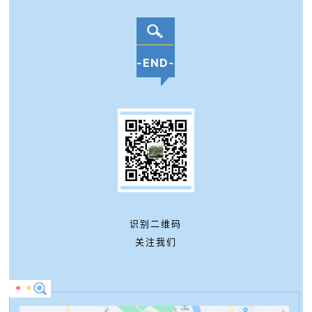
-END-
识别二维码
关注我们