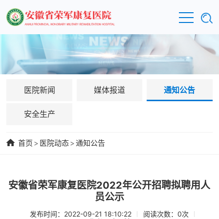
医院新闻
媒体报道
通知公告
安全生产
首页
>
医院动态
>
通知公告
安徽省荣军康复医院2022年公开招聘拟聘用人
员公示
发布时间：2022-09-21 18:10:22
阅读次数：
0
次