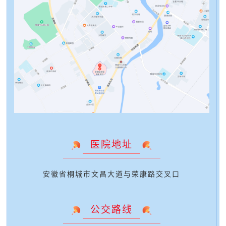
医院地址
安徽省桐城市文昌大道与荣康路交叉口
公交路线