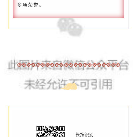
多项荣誉。
长按识别