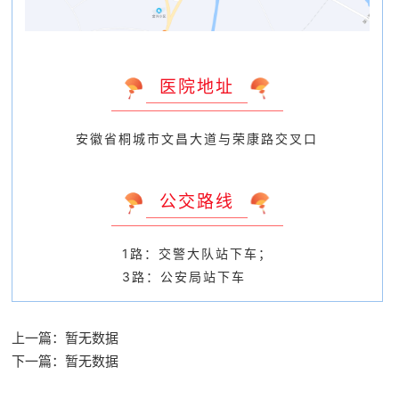
医院地址
安徽省桐城市文昌大道与荣康路交叉口
公交路线
1路：交警大队站下车；
3路：公安局站下车
上一篇：暂无数据
下一篇：暂无数据