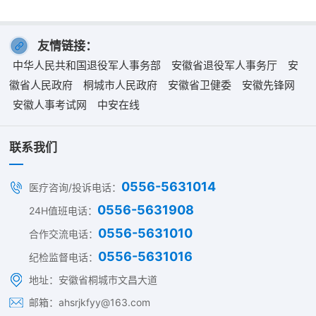
友情链接：
中华人民共和国退役军人事务部
安徽省退役军人事务厅
安
徽省人民政府
桐城市人民政府
安徽省卫健委
安徽先锋网
安徽人事考试网
中安在线
联系我们
0556-5631014
医疗咨询/投诉电话：
0556-5631908
24H值班电话：
0556-5631010
合作交流电话：
0556-5631016
纪检监督电话：
地址：安徽省桐城市文昌大道
邮箱：ahsrjkfyy@163.com