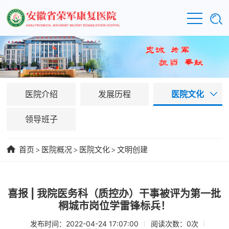
医院介绍
发展历程
医院文化
领导班子
首页
>
医院概况
>
医院文化
>
文明创建
喜报 | 我院医务科（质控办）干事被评为第一批
桐城市岗位学雷锋标兵！
发布时间：2022-04-24 17:07:00
阅读次数：
0
次