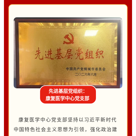
先进基层党组织：
康复医学中心党支部
康复医学中心党支部
坚持
以习近平新时代
中国特色社会主义思想为引领，强化政治建