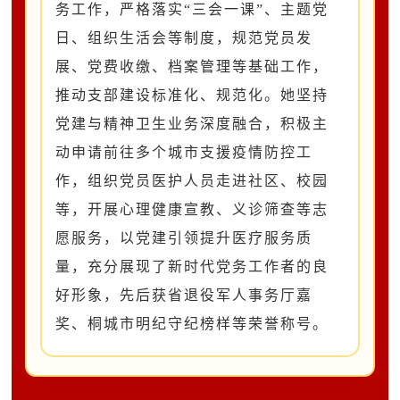
务工作，严格落实
“三会一课”、主题党
日、组织生活会等制度，规范党员发
展、党费收缴、档案管理等基础工作，
推动支部建设标准化、规范化。她坚持
党建与精神卫生业务深度融合，积极主
动申请前往多个城市支援疫情防控工
作，组织党员医护人员走进社区、校园
等，开展心理健康宣教、义诊筛查等志
愿服务，以党建引领提升医疗服务质
量，充分展现了新时代党务工作者的良
好形象，先后获省退役军人事务厅嘉
奖、桐城市明纪守纪榜样等荣誉称号。