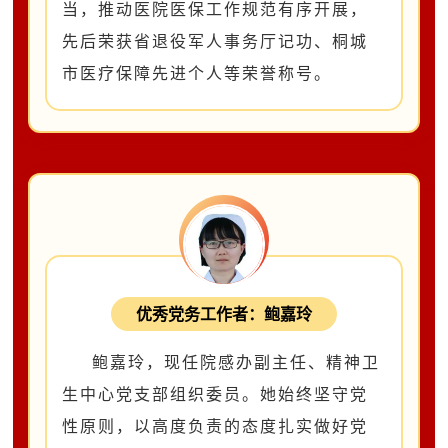
当，推动医院医保工作规范有序开展，
先后荣获省退役军人事务厅记功、桐城
市医疗保障先进个人等荣誉称号。
优秀党务工作者：鲍嘉玲
鲍嘉玲，
现任院感办副主任、
精神卫
生中心党支部组织委员。她始终坚守党
性原则，以高度负责的态度扎实做好党