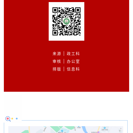
来源 | 政工科
审核 | 办公室
排版 | 信息科