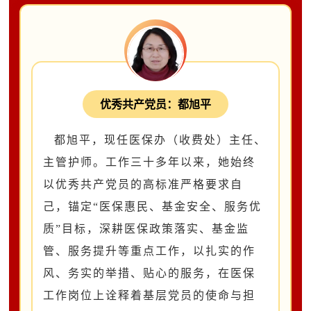
优秀共产党员：都旭平
都旭平，现任医保办（收费处）主任、
主管护师。工作三十多年以来，她始终
以优秀共产党员的高标准严格要求自
己，锚定
“医保惠民、基金安全、服务优
质”目标，深耕医保政策落实、基金监
管、服务提升等重点工作，以扎实的作
风、务实的举措、贴心的服务，在医保
工作岗位上诠释着基层党员的使命与担