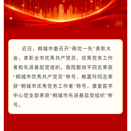
近日，桐城市委召开
“两优一先”表彰大
会，表彰全市优秀共产党员、优秀党务工作
者和先进基层党组织。我院都旭平同志荣获
“桐城市优秀共产党员”称号，鲍嘉玲同志荣
获“桐城市优秀党务工作者”称号，康复医学
中心党支部荣获“桐城市先进基层党组织”称
号。