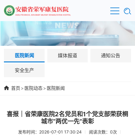
医院新闻
媒体报道
通知公告
安全生产
首页
>
医院动态
>
医院新闻
喜报｜省荣康医院2名党员和1个党支部荣获桐
城市“两优一先”表彰
发布时间：2026-07-01 17:30:24
阅读次数：
0
次