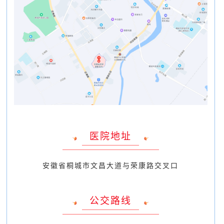
医院地址
安徽省桐城市文昌大道与荣康路交叉口
公交路线