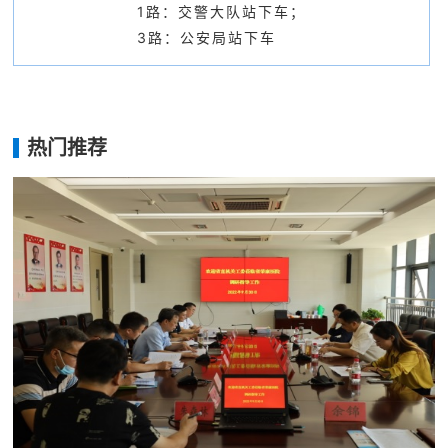
1路：交警大队站下车；
3路：公安局站下车
热门推荐