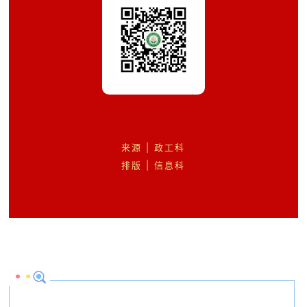
来源 | 政工科
排版 | 信息科