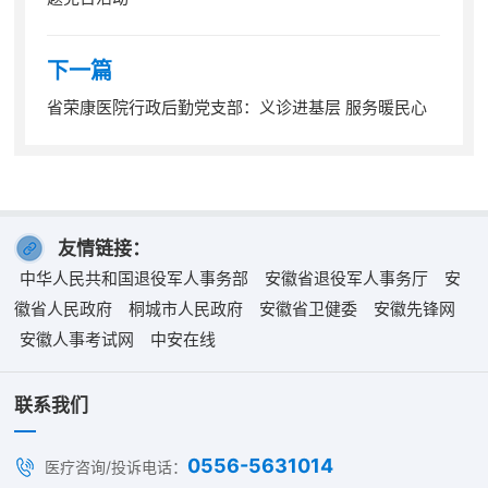
下一篇
省荣康医院行政后勤党支部：义诊进基层 服务暖民心​
友情链接：
中华人民共和国退役军人事务部
安徽省退役军人事务厅
安
徽省人民政府
桐城市人民政府
安徽省卫健委
安徽先锋网
安徽人事考试网
中安在线
联系我们
0556-5631014
医疗咨询/投诉电话：