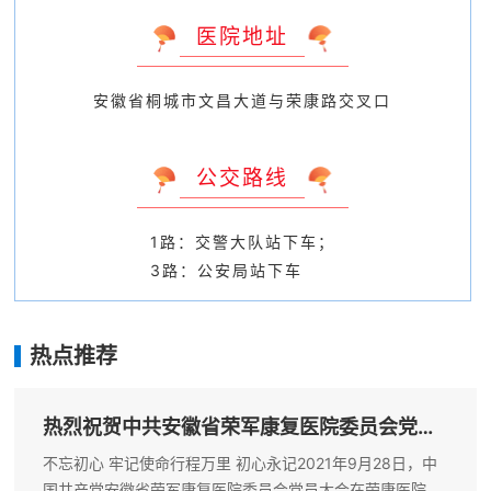
医院地址
安徽省桐城市文昌大道与荣康路交叉口
公交路线
1路：交警大队站下车；
3路：公安局站下车
热点推荐
热烈祝贺中共安徽省荣军康复医院委员会党
员...
不忘初心 牢记使命行程万里 初心永记2021年9月28日，中
国共产党安徽省荣军康复医院委员会党员大会在荣康医院活