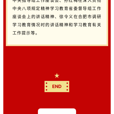
中央指导组工作座谈会、孙红梅在深入贯彻
中央八项规定精神学习教育省委督导组工作
座谈会上的讲话精神、徐令义在合肥市调研
学习教育情况时的讲话精神和学习教育有关
工作提示等。
END