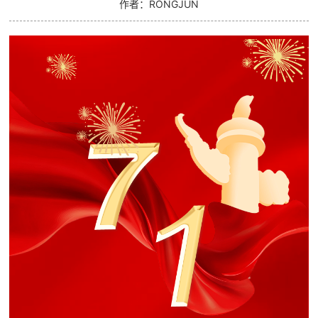
作者：RONGJUN