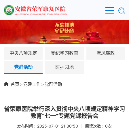
中央八项规定
党纪学习教育
党风廉政
党群活动
医护园地
首页
>
党建工作
>
党群活动
省荣康医院举行深入贯彻中央八项规定精神学习
教育“七一”专题党课报告会
发布时间：2025-07-01 21:30:50
阅读次数：
0
次