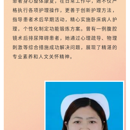
患者身心整体康复
，
在日常工作中，她不仅严
格执行各项护理操作，更善于创新护理方法
，
指导患者术后早期活动，精心实施卧床病人护
理，个性化制定功能锻炼方案。曾有一例腹腔
镜术后排尿障碍患者，她通过心理疏导、物理
刺激等综合措施成功解决问题，展现了精湛的
专业素养和人文关怀精神。