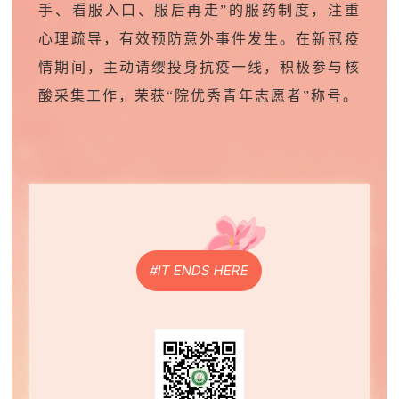
手、看服入口、服后再走
”
的服药制度，注重
心理疏导，有效预防意外事件发生。在新冠疫
情期间，主动请缨投身抗疫一线，积极参与核
酸采集工作，荣获
“
院优秀青年志愿者
”
称号。
#IT ENDS HERE