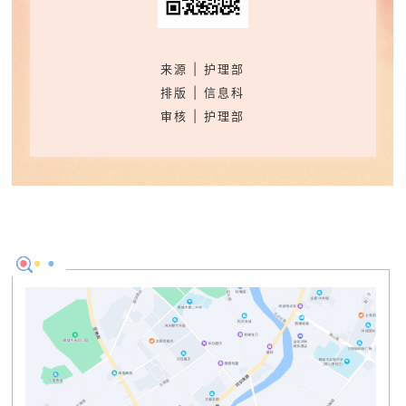
来源 | 护理部
排版 | 信息科
审核 | 护理部