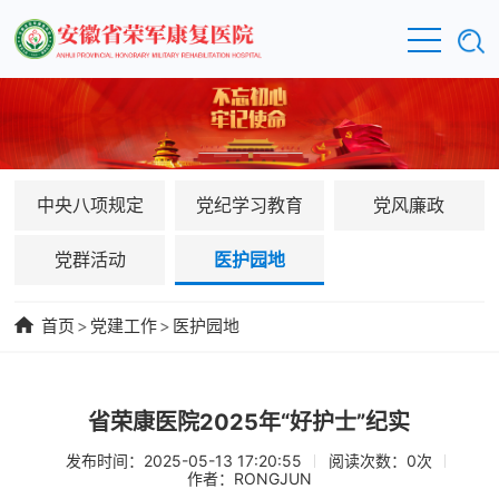
中央八项规定
党纪学习教育
党风廉政
党群活动
医护园地
首页
>
党建工作
>
医护园地
省荣康医院2025年“好护士”纪实
发布时间：2025-05-13 17:20:55
阅读次数：
0
次
作者：RONGJUN