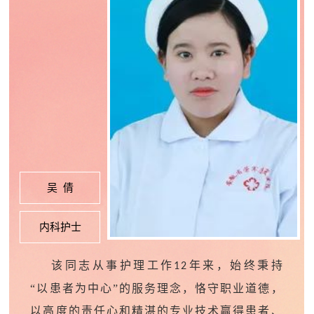
吴 倩
内科护士
该同志从事护理工作
年来，始终秉持
12
“以患者为中心”的服务理念，恪守职业道德，
以高度的责任心和精湛的专业技术赢得患者、