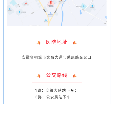
医院地址
安徽省桐城市文昌大道与荣康路交叉口
公交路线
1路：交警大队站下车；
3路：公安局站下车