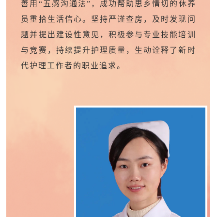
善用
“
五感沟通法
”，
成功帮助思乡情切的休养
员重拾生活信心。坚持严谨查房，及时发现问
题并提出建设性意见，积极参与专业技能培训
与竞赛，持续提升护理质量
，
生动诠释了新时
代护理工作者的职业追求。