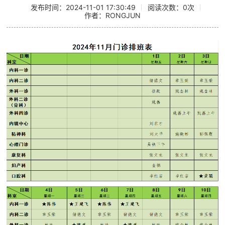
发布时间：2024-11-01 17:30:49
阅读次数：
0
次
作者：RONGJUN