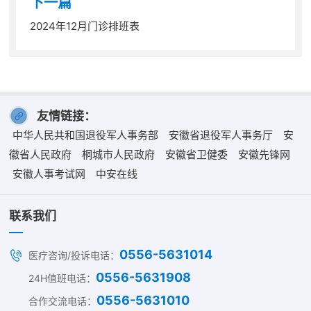
下一篇
2024年12月门诊排班表
友情链接：
中华人民共和国退役军人事务部
安徽省退役军人事务厅
安
徽省人民政府
桐城市人民政府
安徽省卫健委
安徽先锋网
安徽人事考试网
中安在线
联系我们
0556-5631014
医疗咨询/投诉电话：
0556-5631908
24H值班电话：
0556-5631010
合作交流电话：