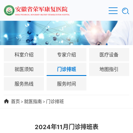
科室介绍
专家介绍
医疗设备
就医须知
门诊排班
地图指引
服务热线
服务时间
首页
>
就医指南
>
门诊排班
2024年11月门诊排班表