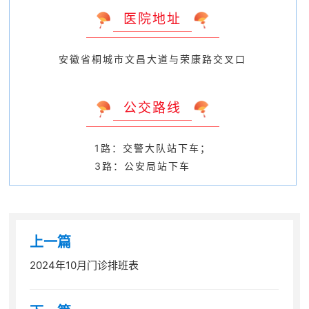
医院地址
安徽省桐城市文昌大道与荣康路交叉口
公交路线
1路：交警大队站下车；
3路：公安局站下车
上一篇
2024年10月门诊排班表