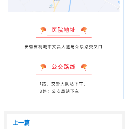
医院地址
安徽省桐城市文昌大道与荣康路交叉口
公交路线
1路：交警大队站下车；
3路：公安局站下车
上一篇