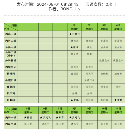
发布时间：2024-08-01 08:29:43
阅读次数：
0
次
作者：RONGJUN