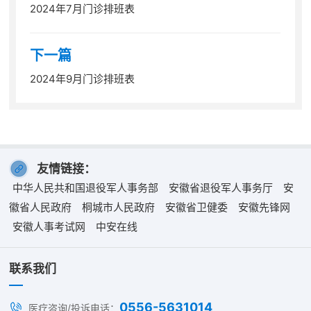
2024年7月门诊排班表
下一篇
2024年9月门诊排班表
友情链接：
中华人民共和国退役军人事务部
安徽省退役军人事务厅
安
徽省人民政府
桐城市人民政府
安徽省卫健委
安徽先锋网
安徽人事考试网
中安在线
联系我们
0556-5631014
医疗咨询/投诉电话：