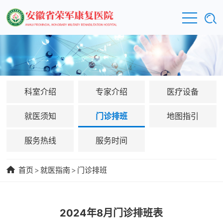
科室介绍
专家介绍
医疗设备
就医须知
门诊排班
地图指引
服务热线
服务时间
首页
>
就医指南
>
门诊排班
2024年8月门诊排班表