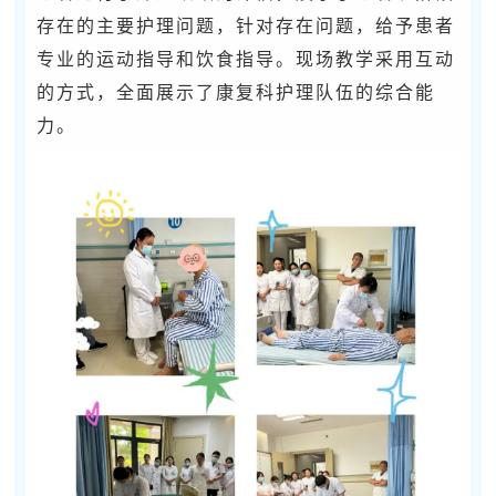
存在的主要护理问题，针对存在问题，给予患者
专业的运动指导和饮食指导。现场教学采用互动
的方式，全面展示了康复科护理队伍的综合能
力。