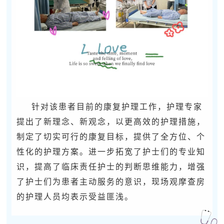
针对该患者目前的康复护理工作，护理专家
提出了新理念、新观念，以更高效的护理措施，
制定了切实可行的康复目标，提供了全方位、个
性化的护理方案。进一步拓宽了护士们的专业知
识，提高了临床责任护士的判断思维能力，增强
了护士们为患者主动服务的意识，现场观摩查房
的护理人员均表示受益匪浅。