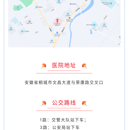
医院地址
安徽省桐城市文昌大道与荣康路交叉口
公交路线
1路：交警大队站下车；
3路：公安局站下车