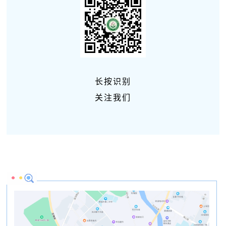
长按识别
关注我们