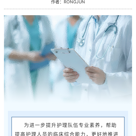
作者：RONGJUN
为进一步提升护理队伍专业素养，帮助
提高护理人员的临床综合能力，更好地推进