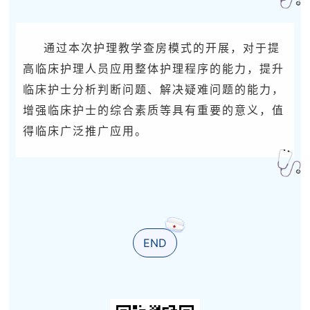
通过本次护理教学查房模式的开展，对于提
高临床护理人员应用整体护理程序的能力，提升
临床护士分析判断问题、解决疑难问题的能力，
增强临床护士的综合素质等具有重要的意义，值
得临床广泛推广应用。
END