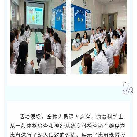
活动现场，全体人员深入病房，康复科护士
从一般体格检查和神经系统专科检查两个维度为
患者进行了深入细致的评估，展示了患者现阶段