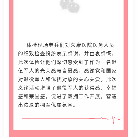
体检现场老兵们对荣康医院医务人员
的细致检查纷纷表示感谢，并由衷感慨，
此次体检让他们深切感受到了作为一名退
伍军人的光荣感与自豪感，感谢党和国家
对退役军人和优抚
对象的关心关爱。此次
义诊活动增强了退役军人的获得感、幸福
感和荣誉感，促进了双拥工作开展，营造
出浓厚的拥军优属氛围。