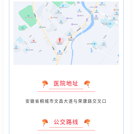
医院地址
安徽省桐城市文昌大道与荣康路交叉口
公交路线