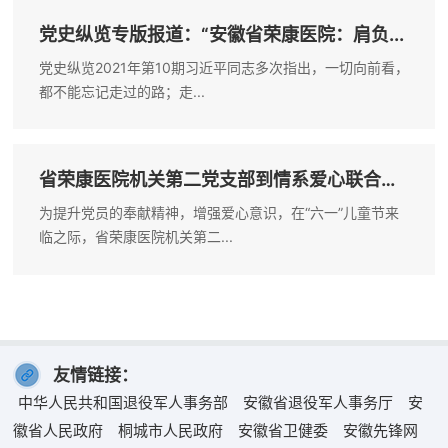
党史纵览专版报道：“安徽省荣康医院：肩负...
党史纵览2021年第10期习近平同志多次指出，一切向前看，
都不能忘记走过的路；走...
省荣康医院机关第二党支部到情系爱心联合
会...
为提升党员的奉献精神，增强爱心意识，在“六一”儿童节来
临之际，省荣康医院机关第二...
友情链接：
中华人民共和国退役军人事务部
安徽省退役军人事务厅
安
徽省人民政府
桐城市人民政府
安徽省卫健委
安徽先锋网